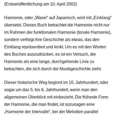
(Erstveröffentlichung am 10. April 2002)
Harmonie, oder „Wasei“ auf Japanisch, wird mit „Einklang“
übersetzt. Dieses Buch betrachtet die Harmonie nicht nur
im Rahmen der funktionalen Harmonie (tonale Harmonie),
sondern verfolgt ihre Geschichte als etwas, das den
Einklang repräsentiert und lenkt. Um es mit den Worten
des Buches auszudrücken, es ist ein Versuch, die
Harmonie als eine lange, durchgehende Linie zu
betrachten, die sich durch die Musikgeschichte zieht.
Dieser historische Weg beginnt im 10. Jahrhundert, oder
sogar um das 5. bis 6. Jahrhundert, wenn man den
allgemeinen Überblick mit einbezieht. Die früheste Form
der Harmonie, die man findet, ist sozusagen eine
„Harmonie der Intervalle“, bei der Melodien parallel