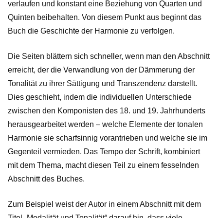
verlaufen und konstant eine Beziehung von Quarten und
Quinten beibehalten. Von diesem Punkt aus beginnt das
Buch die Geschichte der Harmonie zu verfolgen.
Die Seiten blättern sich schneller, wenn man den Abschnitt
erreicht, der die Verwandlung von der Dämmerung der
Tonalität zu ihrer Sättigung und Transzendenz darstellt.
Dies geschieht, indem die individuellen Unterschiede
zwischen den Komponisten des 18. und 19. Jahrhunderts
herausgearbeitet werden – welche Elemente der tonalen
Harmonie sie scharfsinnig vorantrieben und welche sie im
Gegenteil vermieden. Das Tempo der Schrift, kombiniert
mit dem Thema, macht diesen Teil zu einem fesselnden
Abschnitt des Buches.
Zum Beispiel weist der Autor in einem Abschnitt mit dem
Titel „Modalität und Tonalität“ darauf hin, dass viele