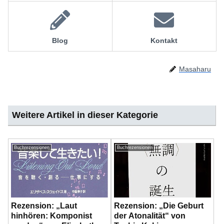
Blog
Kontakt
Masaharu
Weitere Artikel in dieser Kategorie
Buchrezensionen
Buchrezensionen
Rezension: „Laut
Rezension: „Die Geburt
hinhören: Komponist
der Atonalität“ von