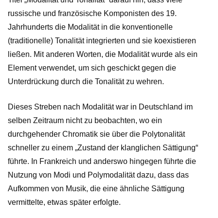
russische und französische Komponisten des 19.
Jahrhunderts die Modalität in die konventionelle
(traditionelle) Tonalität integrierten und sie koexistieren
ließen. Mit anderen Worten, die Modalität wurde als ein
Element verwendet, um sich geschickt gegen die
Unterdrückung durch die Tonalität zu wehren.
Dieses Streben nach Modalität war in Deutschland im
selben Zeitraum nicht zu beobachten, wo ein
durchgehender Chromatik sie über die Polytonalität
schneller zu einem „Zustand der klanglichen Sättigung“
führte. In Frankreich und anderswo hingegen führte die
Nutzung von Modi und Polymodalität dazu, dass das
Aufkommen von Musik, die eine ähnliche Sättigung
vermittelte, etwas später erfolgte.