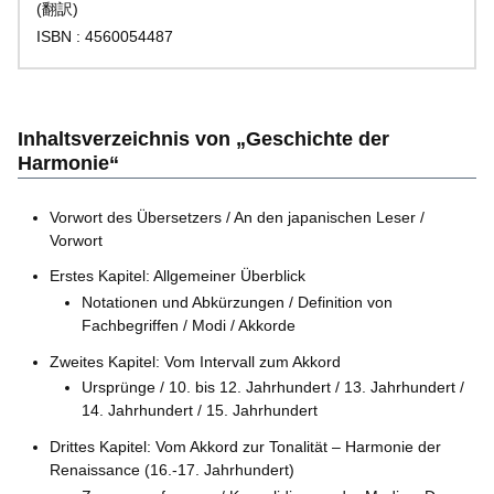
(翻訳)
ISBN : 4560054487
Inhaltsverzeichnis von „Geschichte der
Harmonie“
Vorwort des Übersetzers / An den japanischen Leser /
Vorwort
Erstes Kapitel: Allgemeiner Überblick
Notationen und Abkürzungen / Definition von
Fachbegriffen / Modi / Akkorde
Zweites Kapitel: Vom Intervall zum Akkord
Ursprünge / 10. bis 12. Jahrhundert / 13. Jahrhundert /
14. Jahrhundert / 15. Jahrhundert
Drittes Kapitel: Vom Akkord zur Tonalität – Harmonie der
Renaissance (16.-17. Jahrhundert)