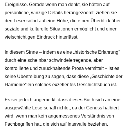
Ereignisse. Gerade wenn man denkt, sie hätten auf
persönliche, winzige Details herangezoomt, ziehen sie
den Leser sofort auf eine Höhe, die einen Überblick über
soziale und kulturelle Situationen ermöglicht und einen
vielschichtigen Eindruck hinterlässt.
In diesem Sinne – indem es eine „historische Erfahrung“
durch eine scheinbar schwindelerregende, aber
kontrollierte und zurückhaltende Prosa vermittelt – ist es
keine Übertreibung zu sagen, dass diese „Geschichte der
Harmonie“ ein solches exzellentes Geschichtsbuch ist.
Es sei jedoch angemerkt, dass dieses Buch sich an eine
ausgewählte Leserschaft richtet, da der Genuss halbiert
wird, wenn man kein angemessenes Verständnis von
Fachbegriffen hat, die sich auf Intervalle beziehen.