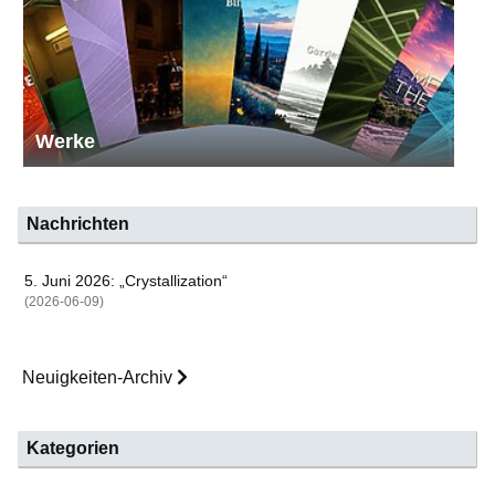
Werke
Nachrichten
5. Juni 2026: „Crystallization“
(2026-06-09)
Neuigkeiten-Archiv
Kategorien