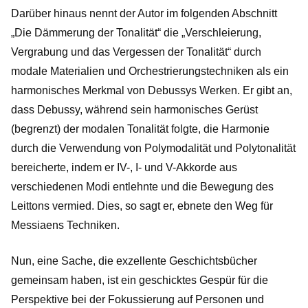
Darüber hinaus nennt der Autor im folgenden Abschnitt
„Die Dämmerung der Tonalität“ die „Verschleierung,
Vergrabung und das Vergessen der Tonalität“ durch
modale Materialien und Orchestrierungstechniken als ein
harmonisches Merkmal von Debussys Werken. Er gibt an,
dass Debussy, während sein harmonisches Gerüst
(begrenzt) der modalen Tonalität folgte, die Harmonie
durch die Verwendung von Polymodalität und Polytonalität
bereicherte, indem er IV-, I- und V-Akkorde aus
verschiedenen Modi entlehnte und die Bewegung des
Leittons vermied. Dies, so sagt er, ebnete den Weg für
Messiaens Techniken.
Nun, eine Sache, die exzellente Geschichtsbücher
gemeinsam haben, ist ein geschicktes Gespür für die
Perspektive bei der Fokussierung auf Personen und