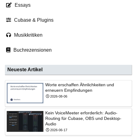
Essays
Cubase & Plugins
Musikkritiken
Buchrezensionen
Neueste Artikel
Worte erschaffen Ähnlichkeiten und
erneuern Empfindungen
2026-08-06
Kein VoiceMeeter erforderlich: Audio-
Routing für Cubase, OBS und Desktop-
Audio
2026-06-17