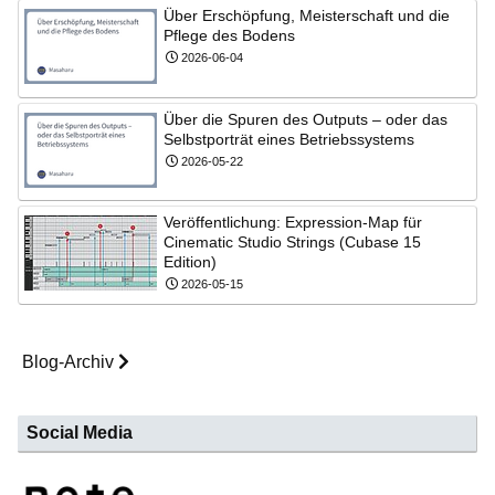
Über Erschöpfung, Meisterschaft und die
Pflege des Bodens
2026-06-04
Über die Spuren des Outputs – oder das
Selbstporträt eines Betriebssystems
2026-05-22
Veröffentlichung: Expression-Map für
Cinematic Studio Strings (Cubase 15
Edition)
2026-05-15
Blog-Archiv
Social Media