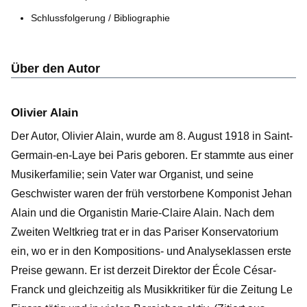
Schlussfolgerung / Bibliographie
Über den Autor
Olivier Alain
Der Autor, Olivier Alain, wurde am 8. August 1918 in Saint-
Germain-en-Laye bei Paris geboren. Er stammte aus einer
Musikerfamilie; sein Vater war Organist, und seine
Geschwister waren der früh verstorbene Komponist Jehan
Alain und die Organistin Marie-Claire Alain. Nach dem
Zweiten Weltkrieg trat er in das Pariser Konservatorium
ein, wo er in den Kompositions- und Analyseklassen erste
Preise gewann. Er ist derzeit Direktor der École César-
Franck und gleichzeitig als Musikkritiker für die Zeitung Le