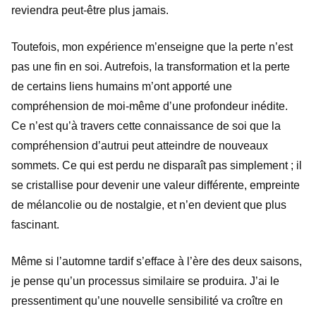
reviendra peut-être plus jamais.
Toutefois, mon expérience m’enseigne que la perte n’est
pas une fin en soi. Autrefois, la transformation et la perte
de certains liens humains m’ont apporté une
compréhension de moi-même d’une profondeur inédite.
Ce n’est qu’à travers cette connaissance de soi que la
compréhension d’autrui peut atteindre de nouveaux
sommets. Ce qui est perdu ne disparaît pas simplement ; il
se cristallise pour devenir une valeur différente, empreinte
de mélancolie ou de nostalgie, et n’en devient que plus
fascinant.
Même si l’automne tardif s’efface à l’ère des deux saisons,
je pense qu’un processus similaire se produira. J’ai le
pressentiment qu’une nouvelle sensibilité va croître en