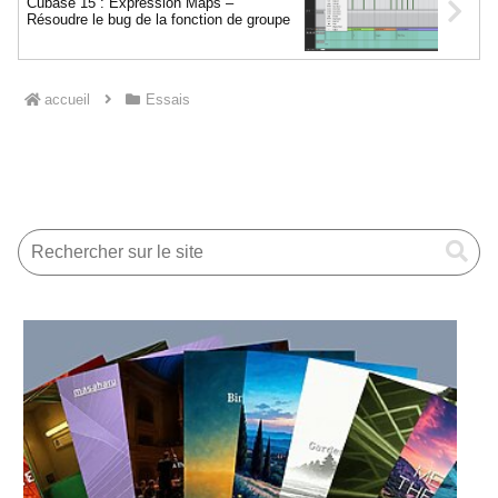
Cubase 15 : Expression Maps –
Résoudre le bug de la fonction de groupe
accueil
Essais