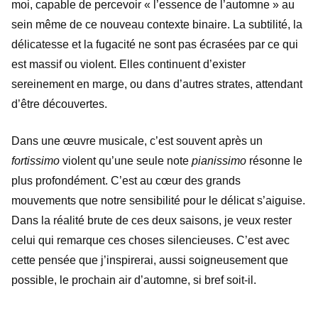
moi, capable de percevoir « l’essence de l’automne » au
sein même de ce nouveau contexte binaire. La subtilité, la
délicatesse et la fugacité ne sont pas écrasées par ce qui
est massif ou violent. Elles continuent d’exister
sereinement en marge, ou dans d’autres strates, attendant
d’être découvertes.
Dans une œuvre musicale, c’est souvent après un
fortissimo
violent qu’une seule note
pianissimo
résonne le
plus profondément. C’est au cœur des grands
mouvements que notre sensibilité pour le délicat s’aiguise.
Dans la réalité brute de ces deux saisons, je veux rester
celui qui remarque ces choses silencieuses. C’est avec
cette pensée que j’inspirerai, aussi soigneusement que
possible, le prochain air d’automne, si bref soit-il.