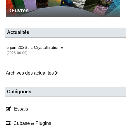
Œuvres
Actualités
5 juin 2026 : « Crystallization »
(2026-06-09)
Archives des actualités
Catégories
Essais
Cubase & Plugins