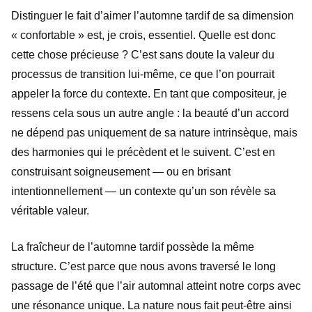
Distinguer le fait d’aimer l’automne tardif de sa dimension
« confortable » est, je crois, essentiel. Quelle est donc
cette chose précieuse ? C’est sans doute la valeur du
processus de transition lui-même, ce que l’on pourrait
appeler la force du contexte. En tant que compositeur, je
ressens cela sous un autre angle : la beauté d’un accord
ne dépend pas uniquement de sa nature intrinsèque, mais
des harmonies qui le précèdent et le suivent. C’est en
construisant soigneusement — ou en brisant
intentionnellement — un contexte qu’un son révèle sa
véritable valeur.
La fraîcheur de l’automne tardif possède la même
structure. C’est parce que nous avons traversé le long
passage de l’été que l’air automnal atteint notre corps avec
une résonance unique. La nature nous fait peut-être ainsi