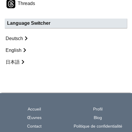
Threads
Language Switcher
Deutsch
English
日本語
Accueil
Profil
Œuvres
Blog
Contact
Politique de confidentialité