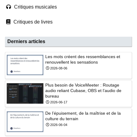
Critiques musicales
Critiques de livres
Derniers articles
Les mots créent des ressemblances et
renouvellent les sensations
2026-08-06
Plus besoin de VoiceMeeter : Routage
audio reliant Cubase, OBS et l’audio de
bureau
2026-06-17
De l’épuisement, de la maîtrise et de la
culture du terrain
2026-06-04