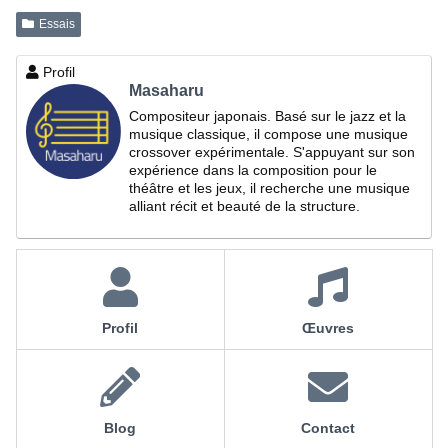
Essais
Profil
Masaharu
Compositeur japonais. Basé sur le jazz et la
musique classique, il compose une musique
crossover expérimentale. S'appuyant sur son
expérience dans la composition pour le
théâtre et les jeux, il recherche une musique
alliant récit et beauté de la structure.
Profil
Œuvres
Blog
Contact