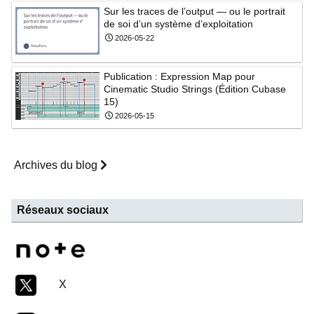
Sur les traces de l’output — ou le portrait
de soi d’un système d’exploitation
2026-05-22
Publication : Expression Map pour
Cinematic Studio Strings (Édition Cubase
15)
2026-05-15
Archives du blog
Réseaux sociaux
X