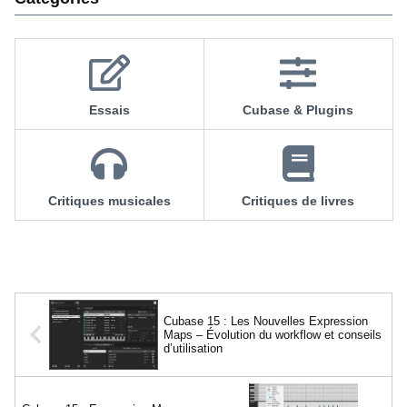
Essais
Cubase & Plugins
Critiques musicales
Critiques de livres
Cubase 15 : Les Nouvelles Expression
Maps – Évolution du workflow et conseils
d’utilisation