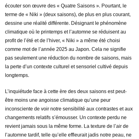
écouter son œuvre des « Quatre Saisons ». Pourtant, le
terme de « Niki » (deux saisons), de plus en plus courant,
dessine une réalité différente. Désignant le phénomène
climatique où le printemps et l’automne se réduisent au
profit de l’été et de l’hiver, « Niki » a même été choisi
comme mot de l’année 2025 au Japon. Cela ne signifie
pas seulement une réduction du nombre de saisons, mais
la perte d’un contexte culturel et sensoriel cultivé depuis
longtemps.
L’inquiétude face à cette ère des deux saisons est peut-
être moins une angoisse climatique qu’une peur
inconsciente de voir notre sensibilité aux contrastes et aux
changements relatifs s’émousser. Un contexte perdu ne
revient jamais sous la même forme. La texture de l’air de
l’automne tardif, telle qu’elle effleurait jadis notre peau, ne