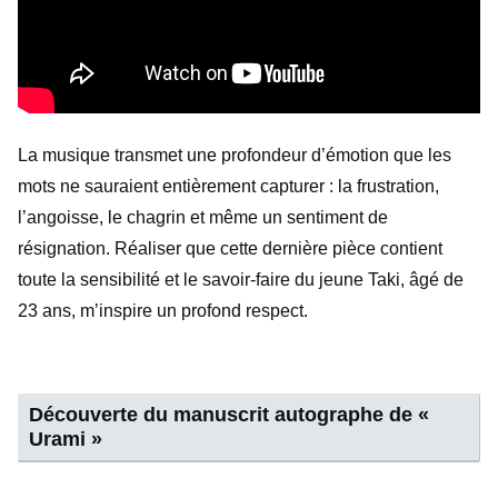
La musique transmet une profondeur d’émotion que les
mots ne sauraient entièrement capturer : la frustration,
l’angoisse, le chagrin et même un sentiment de
résignation. Réaliser que cette dernière pièce contient
toute la sensibilité et le savoir-faire du jeune Taki, âgé de
23 ans, m’inspire un profond respect.
Découverte du manuscrit autographe de «
Urami »