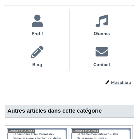
Profil
Œuvres
Blog
Contact
Masaharu
Autres articles dans cette catégorie
Critiques musicales
Critiques musicales