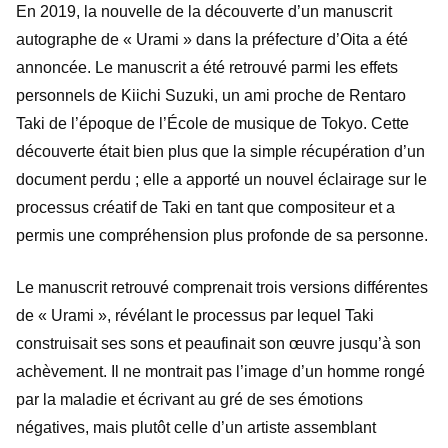
En 2019, la nouvelle de la découverte d’un manuscrit
autographe de « Urami » dans la préfecture d’Oita a été
annoncée. Le manuscrit a été retrouvé parmi les effets
personnels de Kiichi Suzuki, un ami proche de Rentaro
Taki de l’époque de l’École de musique de Tokyo. Cette
découverte était bien plus que la simple récupération d’un
document perdu ; elle a apporté un nouvel éclairage sur le
processus créatif de Taki en tant que compositeur et a
permis une compréhension plus profonde de sa personne.
Le manuscrit retrouvé comprenait trois versions différentes
de « Urami », révélant le processus par lequel Taki
construisait ses sons et peaufinait son œuvre jusqu’à son
achèvement. Il ne montrait pas l’image d’un homme rongé
par la maladie et écrivant au gré de ses émotions
négatives, mais plutôt celle d’un artiste assemblant