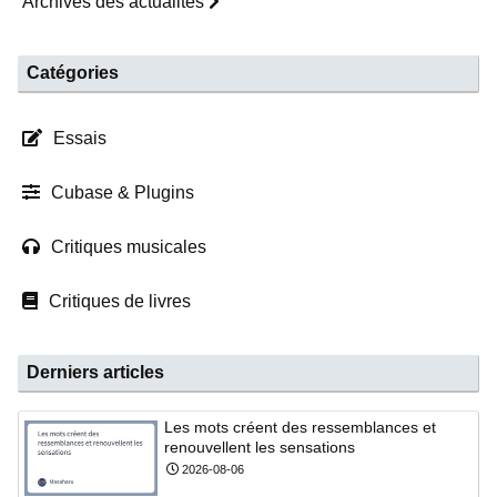
Archives des actualités
Catégories
Essais
Cubase & Plugins
Critiques musicales
Critiques de livres
Derniers articles
Les mots créent des ressemblances et
renouvellent les sensations
2026-08-06