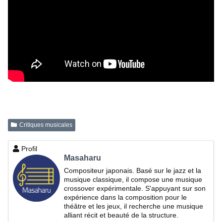
Critiques musicales
Profil
Masaharu
Compositeur japonais. Basé sur le jazz et la
musique classique, il compose une musique
crossover expérimentale. S'appuyant sur son
expérience dans la composition pour le
théâtre et les jeux, il recherche une musique
alliant récit et beauté de la structure.