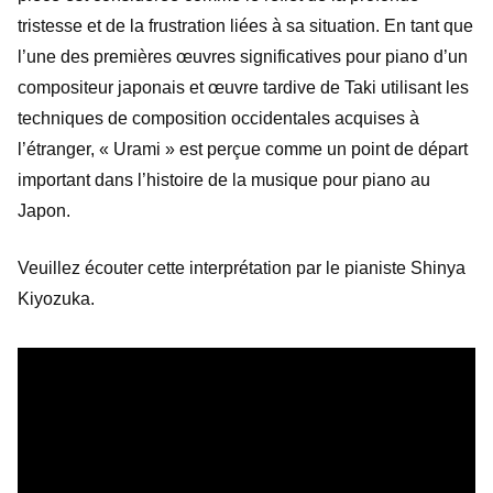
tristesse et de la frustration liées à sa situation. En tant que
l’une des premières œuvres significatives pour piano d’un
compositeur japonais et œuvre tardive de Taki utilisant les
techniques de composition occidentales acquises à
l’étranger, « Urami » est perçue comme un point de départ
important dans l’histoire de la musique pour piano au
Japon.
Veuillez écouter cette interprétation par le pianiste Shinya
Kiyozuka.