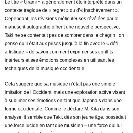
Le titre « Urami » a généralement été interprété dans un
contexte tragique de « regret » ou d’« inachèvement ».
Cependant, les révisions méticuleuses révélées par le
manuscrit autographe offrent une nouvelle perspective.
Taki ne se contentait pas de sombrer dans le chagrin ; on
pense qu’il était aux prises jusqu’à la fin avec le « défi
artistique » de savoir comment exprimer ses conflits
intérieurs et ses émotions complexes en utilisant les
techniques de la musique occidentale.
Cela suggère que sa musique n’était pas une simple
imitation de l’Occident, mais une exploration active visant
à sublimer ses émotions en tant que Japonais dans une
forme occidentale. Comme le déclare M. Kita dans son
analyse, il semble que Taki, dès son jeune âge, possédait
une force lucide en tant que musicien – une force qui lui