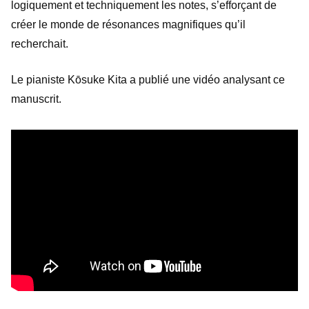
logiquement et techniquement les notes, s’efforçant de
créer le monde de résonances magnifiques qu’il
recherchait.
Le pianiste Kōsuke Kita a publié une vidéo analysant ce
manuscrit.