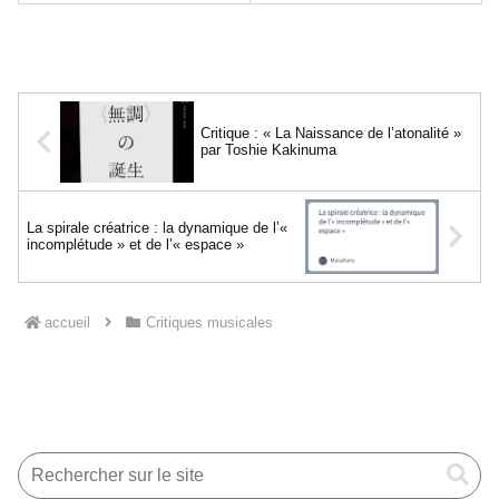
Critique : « La Naissance de l’atonalité »
par Toshie Kakinuma
La spirale créatrice : la dynamique de l’«
incomplétude » et de l’« espace »
accueil
Critiques musicales