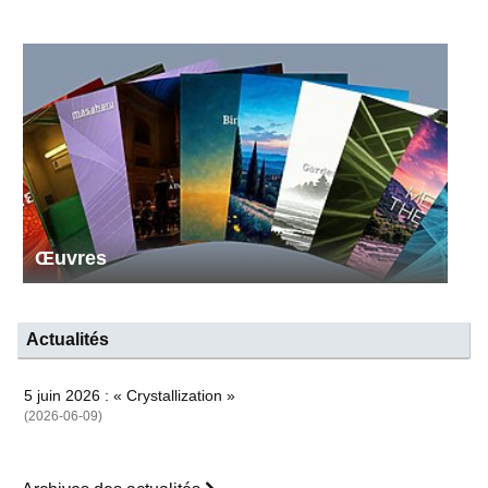
Œuvres
Actualités
5 juin 2026 : « Crystallization »
(2026-06-09)