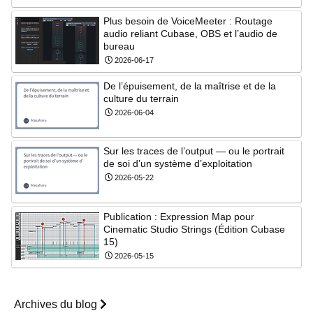
Plus besoin de VoiceMeeter : Routage
audio reliant Cubase, OBS et l’audio de
bureau
2026-06-17
De l’épuisement, de la maîtrise et de la
culture du terrain
2026-06-04
Sur les traces de l’output — ou le portrait
de soi d’un système d’exploitation
2026-05-22
Publication : Expression Map pour
Cinematic Studio Strings (Édition Cubase
15)
2026-05-15
Archives du blog