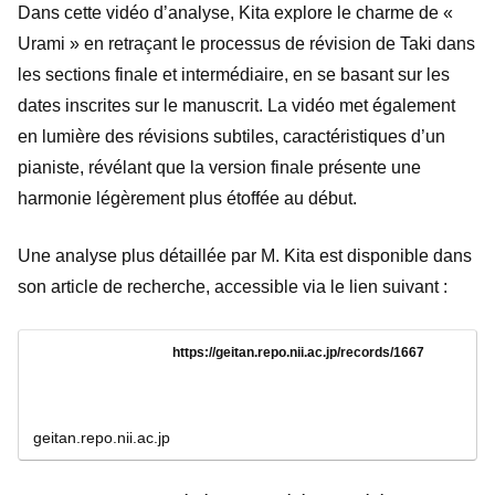
Dans cette vidéo d’analyse, Kita explore le charme de «
Urami » en retraçant le processus de révision de Taki dans
les sections finale et intermédiaire, en se basant sur les
dates inscrites sur le manuscrit. La vidéo met également
en lumière des révisions subtiles, caractéristiques d’un
pianiste, révélant que la version finale présente une
harmonie légèrement plus étoffée au début.
Une analyse plus détaillée par M. Kita est disponible dans
son article de recherche, accessible via le lien suivant :
https://geitan.repo.nii.ac.jp/records/1667
geitan.repo.nii.ac.jp