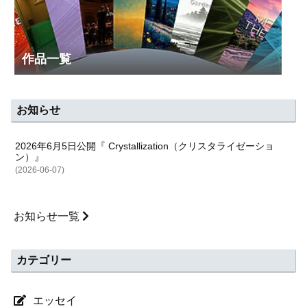
作品一覧
お知らせ
2026年6月5日公開『 Crystallization（クリスタライゼーショ
ン）』
(2026-06-07)
お知らせ一覧
カテゴリー
エッセイ