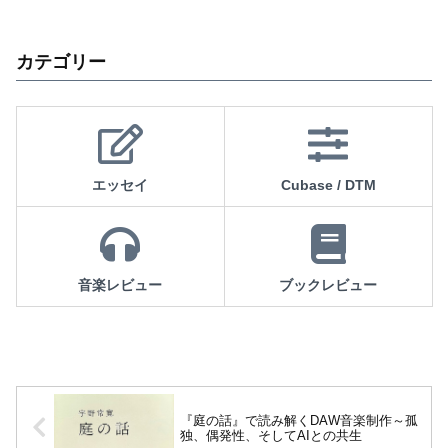
カテゴリー
エッセイ
Cubase / DTM
音楽レビュー
ブックレビュー
『庭の話』で読み解くDAW音楽制作～孤
独、偶発性、そしてAIとの共生