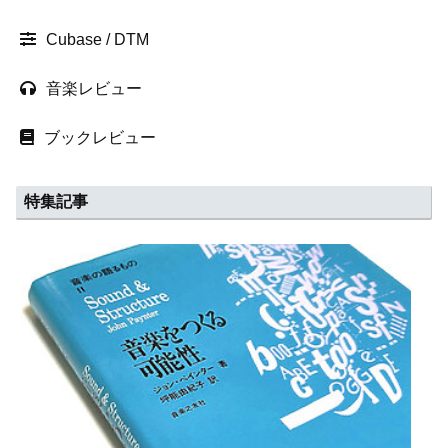
Cubase / DTM
音楽レビュー
ブックレビュー
特集記事