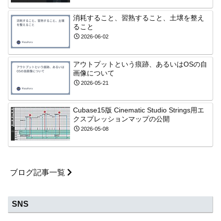
消耗すること、習熟すること、土壌を整え
ること
2026-06-02
アウトプットという痕跡、あるいはOSの自
画像について
2026-05-21
Cubase15版 Cinematic Studio Strings用エ
クスプレッションマップの公開
2026-05-08
ブログ記事一覧
SNS