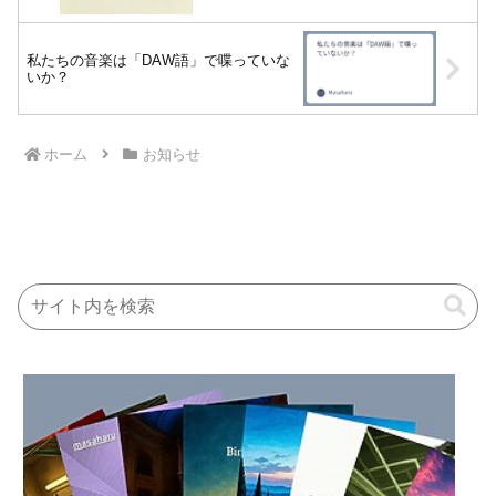
私たちの音楽は「DAW語」で喋っていな
いか？
ホーム
お知らせ