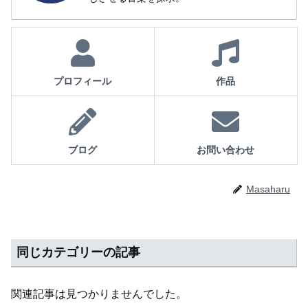
プロフィール
作品
ブログ
お問い合わせ
Masaharu
同じカテゴリーの記事
関連記事は見つかりませんでした。