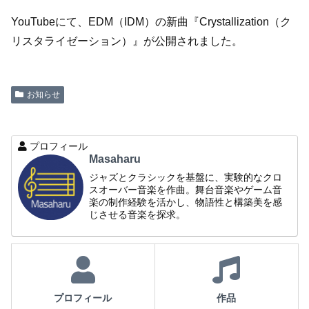
YouTubeにて、EDM（IDM）の新曲『Crystallization（ク
リスタライゼーション）』が公開されました。
お知らせ
プロフィール
Masaharu
ジャズとクラシックを基盤に、実験的なクロ
スオーバー音楽を作曲。舞台音楽やゲーム音
楽の制作経験を活かし、物語性と構築美を感
じさせる音楽を探求。
プロフィール
作品