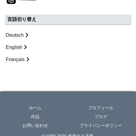
言語切り替え
Deutsch
English
Français
ホーム
プロフィール
作品
ブログ
お問い合わせ
プライバシーポリシー