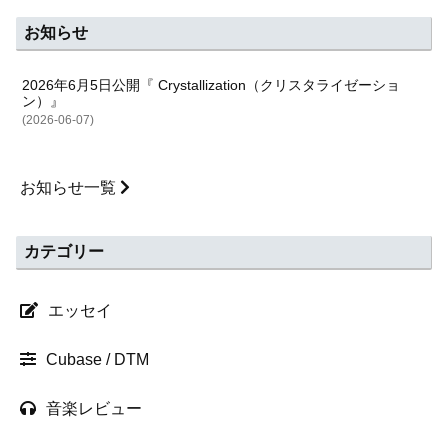
お知らせ
2026年6月5日公開『 Crystallization（クリスタライゼーショ
ン）』
(2026-06-07)
お知らせ一覧
カテゴリー
エッセイ
Cubase / DTM
音楽レビュー