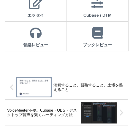
エッセイ
Cubase / DTM
音楽レビュー
ブックレビュー
消耗すること、習熟すること、土壌を整
えること
VoiceMeeter不要。Cubase・OBS・デス
クトップ音声を繋ぐルーティング方法