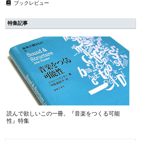
ブックレビュー
特集記事
読んで欲しいこの一冊。『音楽をつくる可能
性』特集