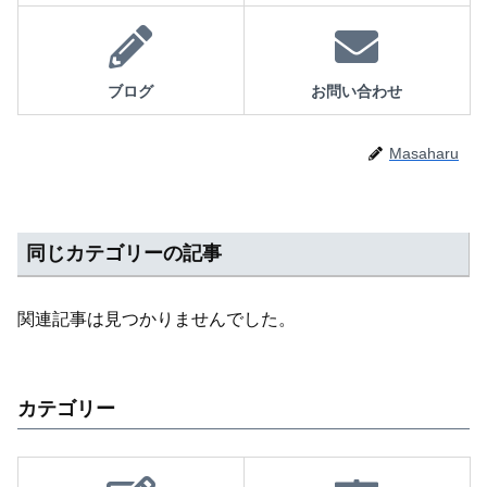
ブログ
お問い合わせ
Masaharu
同じカテゴリーの記事
関連記事は見つかりませんでした。
カテゴリー