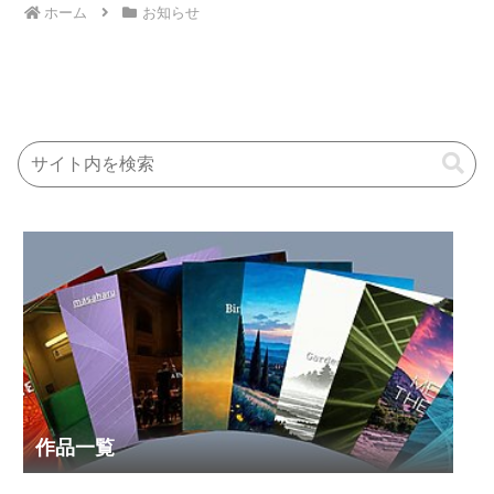
ホーム
お知らせ
作品一覧